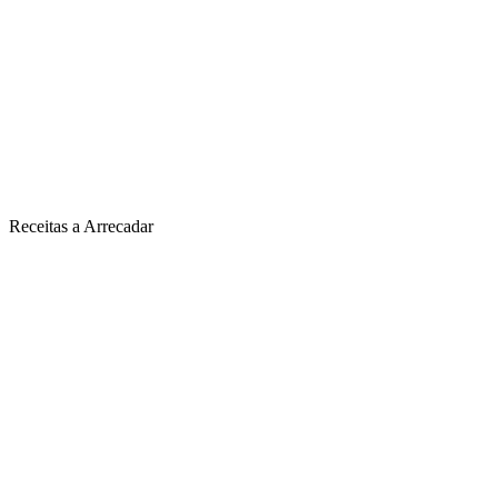
Receitas a Arrecadar