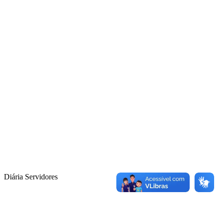
Diária Servidores