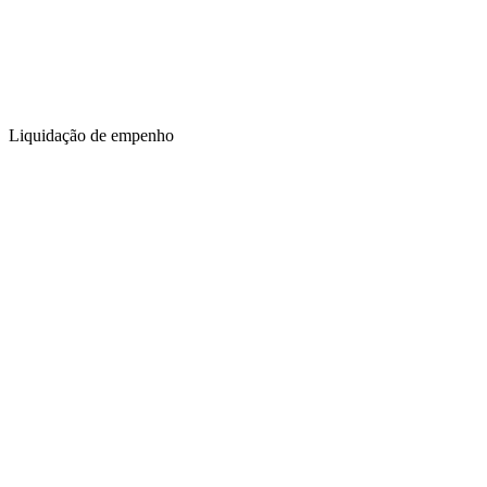
Liquidação de empenho