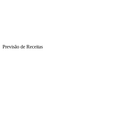
Previsão de Receitas