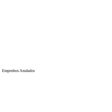
Empenhos Anulados