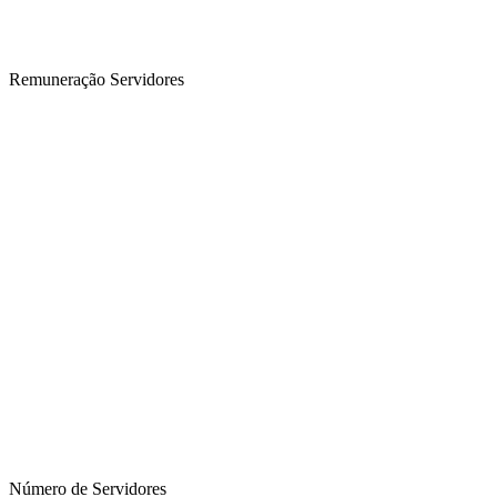
Remuneração Servidores
Número de Servidores