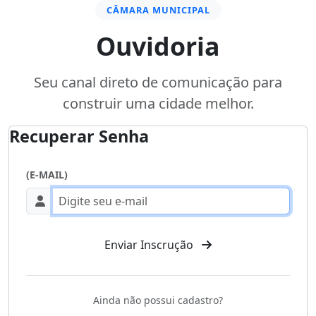
CÂMARA MUNICIPAL
Ouvidoria
Ouvidoria
Seu canal direto de comunicação para
construir uma cidade melhor.
Recuperar Senha
(E-MAIL)
Enviar Inscrução
Ainda não possui cadastro?