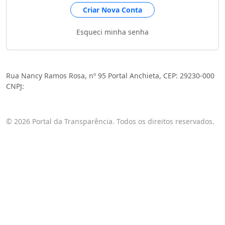
Criar Nova Conta
Esqueci minha senha
Câmara Municipal
Rua Nancy Ramos Rosa, nº 95 Portal Anchieta, CEP: 29230-000
CNPJ:
© 2026 Portal da Transparência. Todos os direitos reservados.