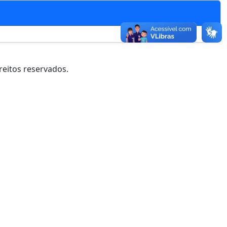
reitos reservados.