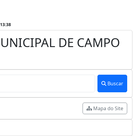
13:38
UNICIPAL DE CAMPO
Buscar
Mapa do Site