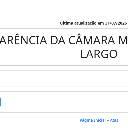
Última atualização em 31/07/2026 
ARÊNCIA DA CÂMARA M
LARGO
Página Inicial
»
Atas