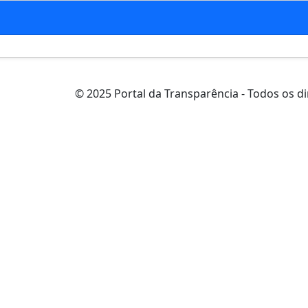
© 2025 Portal da Transparência - Todos os di