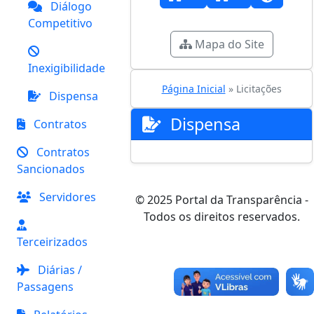
Diálogo
Competitivo
Mapa do Site
Inexigibilidade
Página Inicial
» Licitações
Dispensa
Dispensa
Contratos
Contratos
Sancionados
Servidores
© 2025 Portal da Transparência -
Todos os direitos reservados.
Terceirizados
Diárias /
Passagens